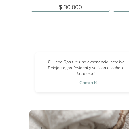
$ 90.000
“El Head Spa fue una experiencia increíble.
Relajante, profesional y salí con el cabello
hermoso.”
— Camila R.