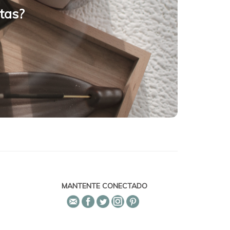
tas?
MANTENTE CONECTADO