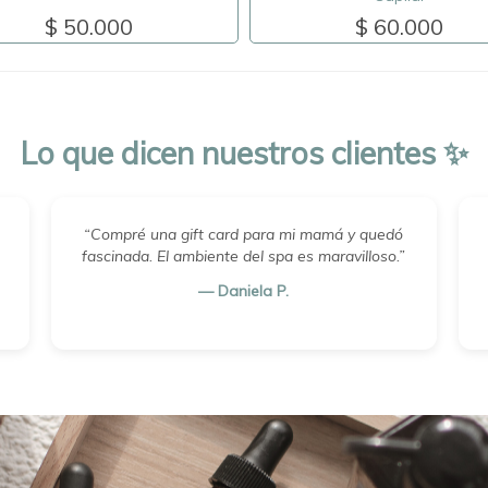
$ 50.000
$ 60.000
Lo que dicen nuestros clientes ✨
“Compré una gift card para mi mamá y quedó
fascinada. El ambiente del spa es maravilloso.”
— Daniela P.