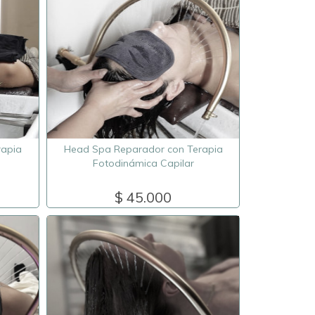
rapia
Head Spa Reparador con Terapia
Fotodinámica Capilar
$ 45.000