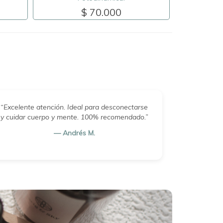
$ 70.000
“Excelente atención. Ideal para desconectarse
y cuidar cuerpo y mente. 100% recomendado.”
— Andrés M.