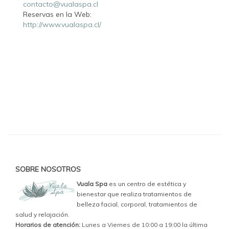
contacto@vualaspa.cl
Reservas en la Web:
http://www.vualaspa.cl/
SOBRE NOSOTROS
Vuala Spa
es un centro de estética y
bienestar que realiza tratamientos de
belleza facial, corporal, tratamientos de
salud y relajación.
Horarios de atención:
Lunes a Viernes de 10:00 a 19:00 la última