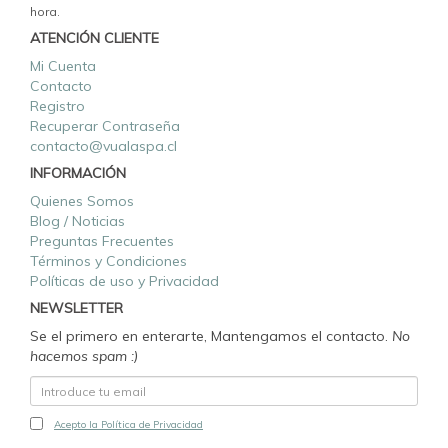
hora.
ATENCIÓN CLIENTE
Mi Cuenta
Contacto
Registro
Recuperar Contraseña
contacto@vualaspa.cl
INFORMACIÓN
Quienes Somos
Blog / Noticias
Preguntas Frecuentes
Términos y Condiciones
Políticas de uso y Privacidad
NEWSLETTER
Se el primero en enterarte, Mantengamos el contacto.
No
hacemos spam :)
Acepto la Política de Privacidad