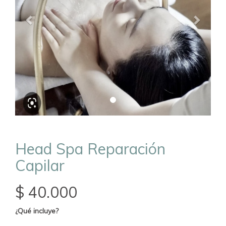
Head Spa Reparación
Capilar
$ 40.000
¿Qué incluye?