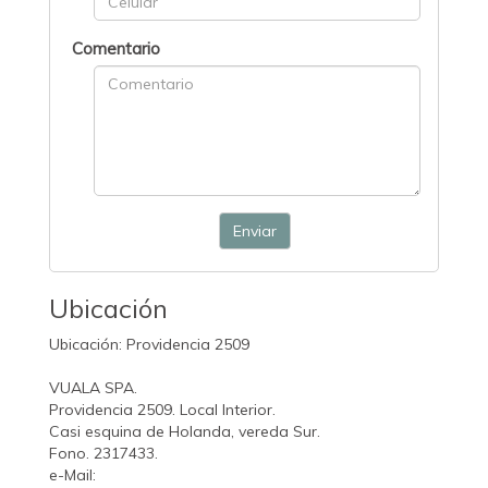
Comentario
Enviar
Ubicación
Ubicación: Providencia 2509
VUALA SPA.
Providencia 2509. Local Interior.
Casi esquina de Holanda, vereda Sur.
Fono. 2317433.
e-Mail: