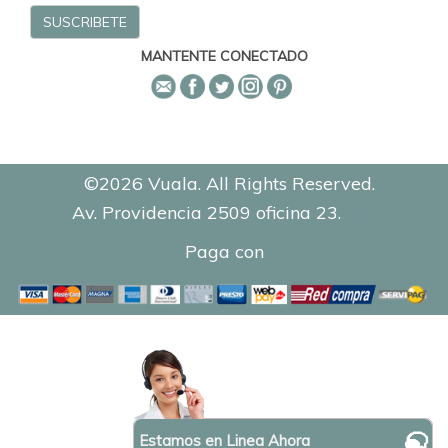
MANTENTE CONECTADO
©2026 Vuala. All Rights Reserved.
Av. Providencia 2509 oficina 23.
0.1082
Paga con
Estamos en Linea Ahora