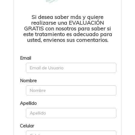
Si desea saber más y quiere
realizarse una EVALUACIÓN
GRATIS con nosotros para saber si
este tratamiento es adecuado para
usted, envienos sus comentarios.
Email
Nombre
Apellido
Celular