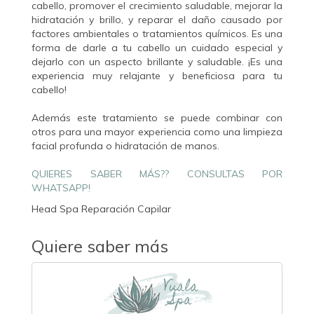
cabello, promover el crecimiento saludable, mejorar la
hidratación y brillo, y reparar el daño causado por
factores ambientales o tratamientos químicos. Es una
forma de darle a tu cabello un cuidado especial y
dejarlo con un aspecto brillante y saludable. ¡Es una
experiencia muy relajante y beneficiosa para tu
cabello!
Además este tratamiento se puede combinar con
otros para una mayor experiencia como una limpieza
facial profunda o hidratación de manos.
QUIERES SABER MÁS?? CONSULTAS POR
WHATSAPP!
Head Spa Reparación Capilar
Quiere saber más