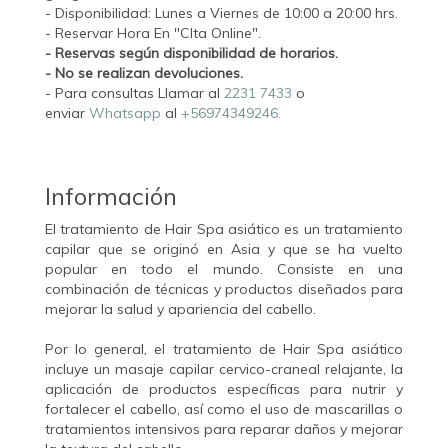
- Disponibilidad: Lunes a Viernes de 10:00 a 20:00 hrs.
- Reservar Hora En "CIta Online".
- Reservas según disponibilidad de horarios.
- No se realizan devoluciones.
- Para consultas Llamar al
2231 7433
o
enviar
Whatsapp
al
+56974349246.
Información
El tratamiento de Hair Spa asiático es un tratamiento
capilar que se originó en Asia y que se ha vuelto
popular en todo el mundo. Consiste en una
combinación de técnicas y productos diseñados para
mejorar la salud y apariencia del cabello.
Por lo general, el tratamiento de Hair Spa asiático
incluye un masaje capilar cervico-craneal relajante, la
aplicación de productos específicas para nutrir y
fortalecer el cabello, así como el uso de mascarillas o
tratamientos intensivos para reparar daños y mejorar