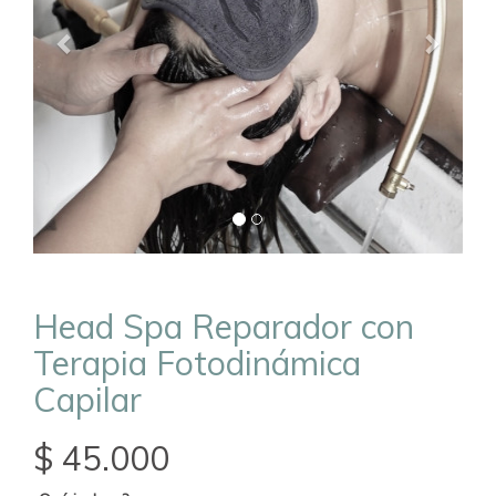
Head Spa Reparador con
Terapia Fotodinámica
Capilar
$ 45.000