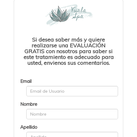
Si desea saber más y quiere
realizarse una EVALUACIÓN
GRATIS con nosotros para saber si
este tratamiento es adecuado para
usted, envienos sus comentarios.
Email
Nombre
Apellido