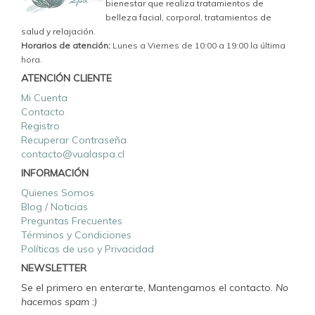
bienestar que realiza tratamientos de
belleza facial, corporal, tratamientos de
salud y relajación.
Horarios de atención:
Lunes a Viernes de 10:00 a 19:00 la última
hora.
ATENCIÓN CLIENTE
Mi Cuenta
Contacto
Registro
Recuperar Contraseña
contacto@vualaspa.cl
INFORMACIÓN
Quienes Somos
Blog / Noticias
Preguntas Frecuentes
Términos y Condiciones
Políticas de uso y Privacidad
NEWSLETTER
Se el primero en enterarte, Mantengamos el contacto.
No
hacemos spam :)