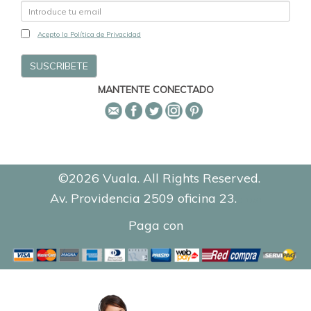
Acepto la Política de Privacidad
MANTENTE CONECTADO
©2026 Vuala. All Rights Reserved.
Av. Providencia 2509 oficina 23.
0.1153
Paga con