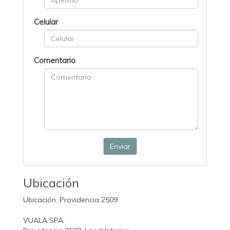
Celular
Comentario
Enviar
Ubicación
Ubicación: Providencia 2509
VUALA SPA.