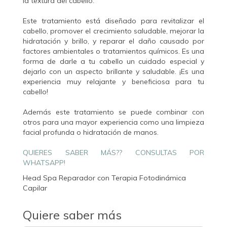
la textura del cabello.
Este tratamiento está diseñado para revitalizar el
cabello, promover el crecimiento saludable, mejorar la
hidratación y brillo, y reparar el daño causado por
factores ambientales o tratamientos químicos. Es una
forma de darle a tu cabello un cuidado especial y
dejarlo con un aspecto brillante y saludable. ¡Es una
experiencia muy relajante y beneficiosa para tu
cabello!
Además este tratamiento se puede combinar con
otros para una mayor experiencia como una limpieza
facial profunda o hidratación de manos.
QUIERES SABER MÁS?? CONSULTAS POR
WHATSAPP!
Head Spa Reparador con Terapia Fotodinámica
Capilar
Quiere saber más