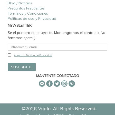
Blog / Noticias
Preguntas Frecuentes
Términos y Condiciones
Políticas de uso y Privacidad
NEWSLETTER
Se el primero en enterarte, Mantengamos el contacto.
No
hacemos spam :)
Acepto la Política de Privacidad
MANTENTE CONECTADO
©2026 Vuala. All Rights Reserved.