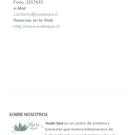
Fono. 2317433.
e-Mail:
contacto@vualaspa.cl
Reservas en la Web:
http://www.vualaspa.cl/
SOBRE NOSOTROS
Vuala Spa
es un centro de estética y
bienestar que realiza tratamientos de