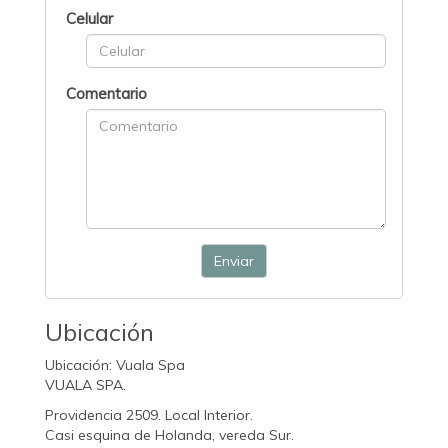
Celular
Comentario
Enviar
Ubicación
Ubicación: Vuala Spa
VUALA SPA.
Providencia 2509. Local Interior.
Casi esquina de Holanda, vereda Sur.