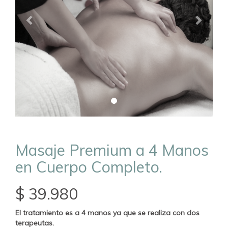
Masaje Premium a 4 Manos
en Cuerpo Completo.
$ 39.980
El tratamiento es a 4 manos ya que se realiza con dos
terapeutas.