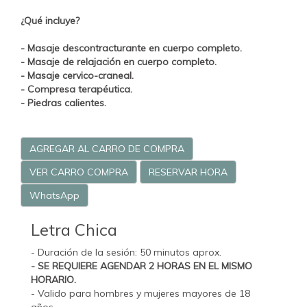
¿Qué incluye?
- Masaje descontracturante en cuerpo completo.
- Masaje de relajación en cuerpo completo.
- Masaje cervico-craneal.
- Compresa terapéutica.
- Piedras calientes.
AGREGAR AL CARRO DE COMPRA
VER CARRO COMPRA
RESERVAR HORA
WhatsApp
Letra Chica
- Duración de la sesión: 50 minutos aprox.
- SE REQUIERE AGENDAR 2 HORAS EN EL MISMO
HORARIO.
- Valido para hombres y mujeres mayores de 18