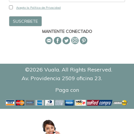
Acepto la Política de Privacidad
MANTENTE CONECTADO
©2026 Vuala. All Rights Reserved.
Av. Providencia 2509 oficina 23.
0.1145
Paga con