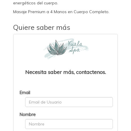
energéticos del cuerpo.
Masaje Premium a 4 Manos en Cuerpo Completo.
Quiere saber más
Necesita saber más, contactenos.
Email
Nombre