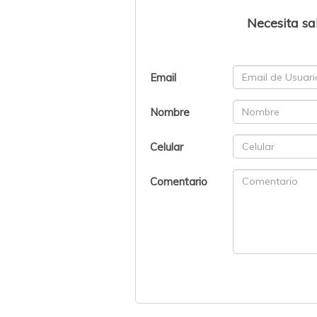
Necesita sa
Email
Nombre
Celular
Comentario