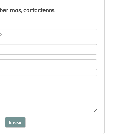
ber más, contactenos.
Enviar