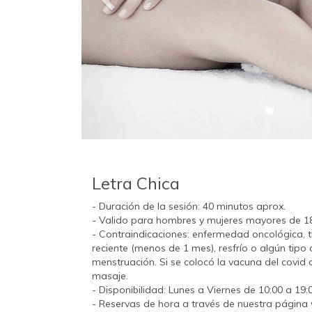
Letra Chica
- Duración de la sesión: 40 minutos aprox.
- Valido para hombres y mujeres mayores de 1
- Contraindicaciones: enfermedad oncológica, 
reciente (menos de 1 mes), resfrío o algún tipo
menstruación. Si se colocó la vacuna del covid 
masaje.
- Disponibilidad: Lunes a Viernes de 10:00 a 19:
- Reservas de hora a través de nuestra página 