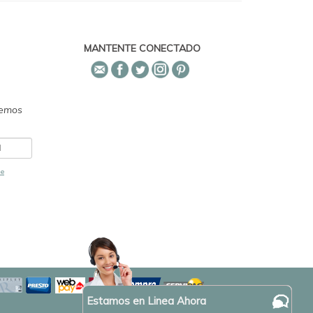
MANTENTE CONECTADO
emos
de
Estamos en Linea Ahora