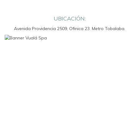
UBICACIÓN:
Avenida Providencia 2509, Ofinica 23. Metro Tobalaba.