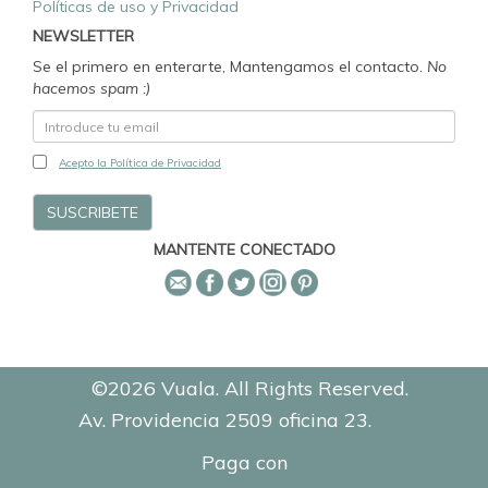
Políticas de uso y Privacidad
NEWSLETTER
Se el primero en enterarte, Mantengamos el contacto.
No
hacemos spam :)
Acepto la Política de Privacidad
MANTENTE CONECTADO
©2026 Vuala. All Rights Reserved.
Av. Providencia 2509 oficina 23.
0.3105
Paga con