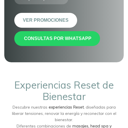
VER PROMOCIONES
CONSULTAS POR WHATSAPP
Experiencias Reset de
Bienestar
Descubre nuestras
experiencias Reset
, diseñadas para
liberar tensiones, renovar la energía y reconectar con el
bienestar.
Diferentes combinaciones de
masajes, head spa y