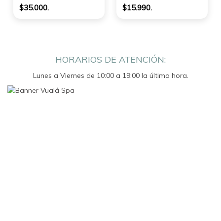
$35.000.
$15.990.
HORARIOS DE ATENCIÓN:
Lunes a Viernes de 10:00 a 19:00 la última hora.