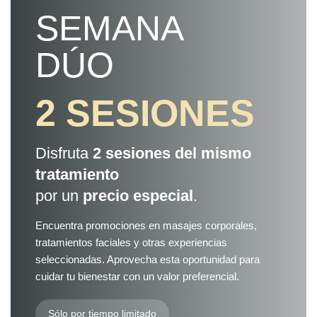
SEMANA
DÚO
2 SESIONES
Disfruta
2 sesiones del mismo
tratamiento
por un
precio especial
.
Encuentra promociones en masajes corporales,
tratamientos faciales y otras experiencias
seleccionadas. Aprovecha esta oportunidad para
cuidar tu bienestar con un valor preferencial.
Sólo por tiempo limitado