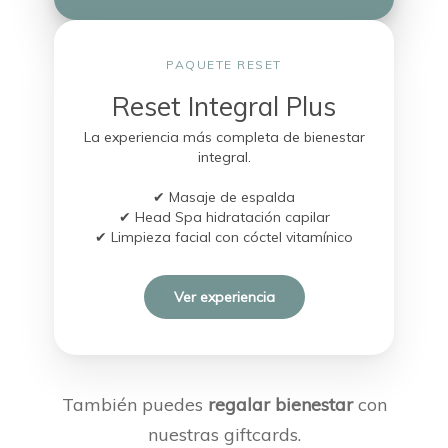
PAQUETE RESET
Reset Integral Plus
La experiencia más completa de bienestar
integral.
✔ Masaje de espalda
✔ Head Spa hidratación capilar
✔ Limpieza facial con cóctel vitamínico
Ver experiencia
También puedes
regalar bienestar
con
nuestras giftcards.