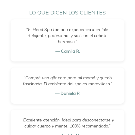
LO QUE DICEN LOS CLIENTES
“El Head Spa fue una experiencia increíble.
Relajante, profesional y salí con el cabello
hermoso.”
— Camila R.
“Compré una gift card para mi mamá y quedó
fascinada. El ambiente del spa es maravilloso.”
— Daniela P.
“Excelente atención. Ideal para desconectarse y
cuidar cuerpo y mente. 100% recomendado.”