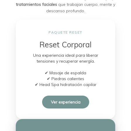
tratamientos faciales
que trabajan cuerpo, mente y
descanso profundo.
PAQUETE RESET
Reset Corporal
Una experiencia ideal para liberar
tensiones y recuperar energía.
✔ Masaje de espalda
✔ Piedras calientes
✔ Head Spa hidratación capilar
Ver experiencia