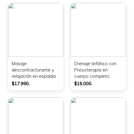
Masaje
Drenaje linfático con
descontracturante y
Presoterapia en
relajación en espalda.
cuerpo completo.
$17.990.
$16.000.