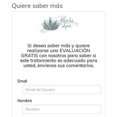
Quiere saber más
Si desea saber más y quiere
realizarse una EVALUACIÓN
GRATIS con nosotros para saber si
este tratamiento es adecuado para
usted, envienos sus comentarios.
Email
Nombre