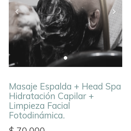
Masaje Espalda + Head Spa
Hidratación Capilar +
Limpieza Facial
Fotodinámica.
$ 70.000