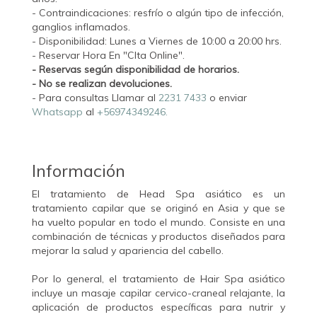
- Contraindicaciones: resfrío o algún tipo de infección,
ganglios inflamados.
- Disponibilidad: Lunes a Viernes de 10:00 a 20:00 hrs.
- Reservar Hora En "CIta Online".
- Reservas según disponibilidad de horarios.
- No se realizan devoluciones.
- Para consultas Llamar al
2231 7433
o enviar
Whatsapp
al
+56974349246.
Información
El tratamiento de Head Spa asiático es un
tratamiento capilar que se originó en Asia y que se
ha vuelto popular en todo el mundo. Consiste en una
combinación de técnicas y productos diseñados para
mejorar la salud y apariencia del cabello.
Por lo general, el tratamiento de Hair Spa asiático
incluye un masaje capilar cervico-craneal relajante, la
aplicación de productos específicas para nutrir y