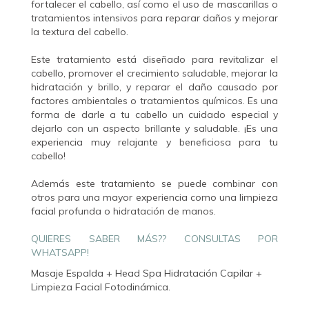
fortalecer el cabello, así como el uso de mascarillas o
tratamientos intensivos para reparar daños y mejorar
la textura del cabello.
Este tratamiento está diseñado para revitalizar el
cabello, promover el crecimiento saludable, mejorar la
hidratación y brillo, y reparar el daño causado por
factores ambientales o tratamientos químicos. Es una
forma de darle a tu cabello un cuidado especial y
dejarlo con un aspecto brillante y saludable. ¡Es una
experiencia muy relajante y beneficiosa para tu
cabello!
Además este tratamiento se puede combinar con
otros para una mayor experiencia como una limpieza
facial profunda o hidratación de manos.
QUIERES SABER MÁS?? CONSULTAS POR
WHATSAPP!
Masaje Espalda + Head Spa Hidratación Capilar +
Limpieza Facial Fotodinámica.