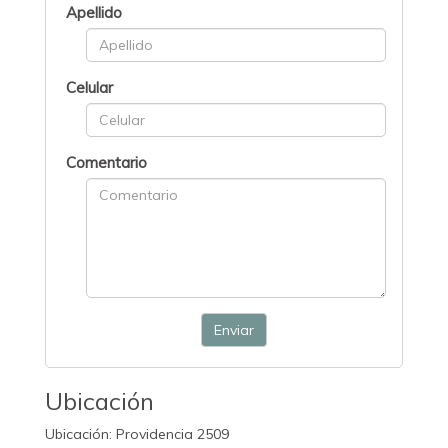
Apellido
Celular
Comentario
Enviar
Ubicación
Ubicación: Providencia 2509