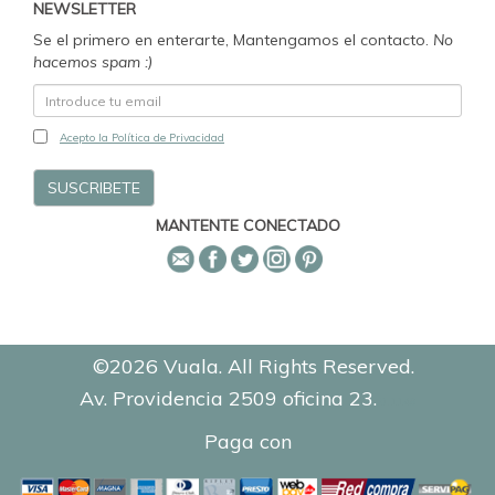
NEWSLETTER
Se el primero en enterarte, Mantengamos el contacto.
No
hacemos spam :)
Acepto la Política de Privacidad
MANTENTE CONECTADO
©2026 Vuala. All Rights Reserved.
Av. Providencia 2509 oficina 23.
0.1148
Paga con