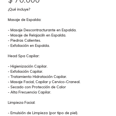
¿Qué incluye?
Masaje de Espalda:
- Masaje Descontracturante en Espalda.
- Masaje de Relajaciín en Espalda.
- Piedras Calientes.
- Exfoliación en Espalda.
Head Spa Capilar:
- Higienización Capilar.
- Exfoliación Capilar.
- Tratamiento
Hidratación
Capilar.
- Masaje Facial, Capilar y Cervico-Craneal.
- Secado con Protección de Calor
- Alta Frecuencia Capilar.
Limpieza Facial:
- Emulsión de Limpieza (por tipo de piel).