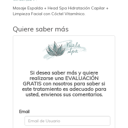
Masaje Espalda + Head Spa Hidratación Capilar +
Limpieza Facial con Cóctel Vitamínico.
Quiere saber más
Si desea saber más y quiere
realizarse una EVALUACIÓN
GRATIS con nosotros para saber si
este tratamiento es adecuado para
usted, envienos sus comentarios.
Email