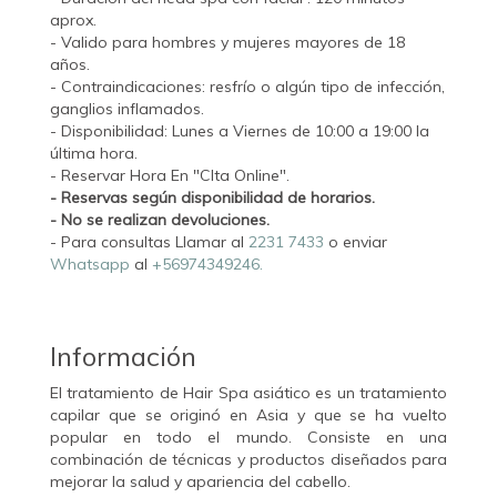
aprox.
- Valido para hombres y mujeres mayores de 18
años.
- Contraindicaciones: resfrío o algún tipo de infección,
ganglios inflamados.
- Disponibilidad: Lunes a Viernes de 10:00 a 19:00 la
última hora.
- Reservar Hora En "CIta Online".
- Reservas según disponibilidad de horarios.
- No se realizan devoluciones.
- Para consultas Llamar al
2231 7433
o enviar
Whatsapp
al
+56974349246.
Información
El tratamiento de Hair Spa asiático es un tratamiento
capilar que se originó en Asia y que se ha vuelto
popular en todo el mundo. Consiste en una
combinación de técnicas y productos diseñados para
mejorar la salud y apariencia del cabello.