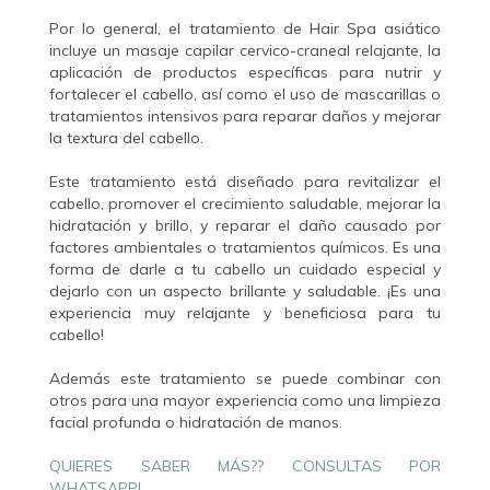
Por lo general, el tratamiento de Hair Spa asiático
incluye un masaje capilar cervico-craneal relajante, la
aplicación de productos específicas para nutrir y
fortalecer el cabello, así como el uso de mascarillas o
tratamientos intensivos para reparar daños y mejorar
la textura del cabello.
Este tratamiento está diseñado para revitalizar el
cabello, promover el crecimiento saludable, mejorar la
hidratación y brillo, y reparar el daño causado por
factores ambientales o tratamientos químicos. Es una
forma de darle a tu cabello un cuidado especial y
dejarlo con un aspecto brillante y saludable. ¡Es una
experiencia muy relajante y beneficiosa para tu
cabello!
Además este tratamiento se puede combinar con
otros para una mayor experiencia como una limpieza
facial profunda o hidratación de manos.
QUIERES SABER MÁS?? CONSULTAS POR
WHATSAPP!