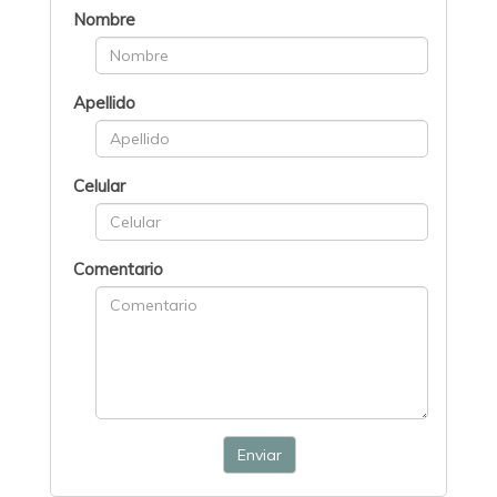
Nombre
Apellido
Celular
Comentario
Enviar