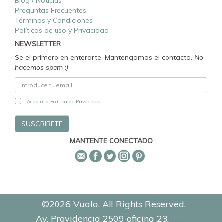
Blog / Noticias
Preguntas Frecuentes
Términos y Condiciones
Políticas de uso y Privacidad
NEWSLETTER
Se el primero en enterarte, Mantengamos el contacto.
No
hacemos spam :)
Acepto la Política de Privacidad
MANTENTE CONECTADO
©2026 Vuala. All Rights Reserved.
Av. Providencia 2509 oficina 23.
0.1117