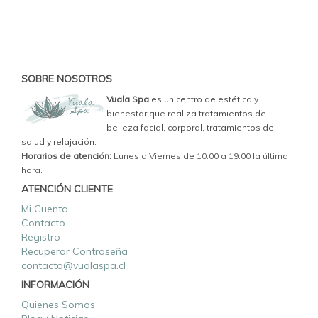
SOBRE NOSOTROS
Vuala Spa
es un centro de estética y
bienestar que realiza tratamientos de
belleza facial, corporal, tratamientos de
salud y relajación.
Horarios de atención:
Lunes a Viernes de 10:00 a 19:00 la última
hora.
ATENCIÓN CLIENTE
Mi Cuenta
Contacto
Registro
Recuperar Contraseña
contacto@vualaspa.cl
INFORMACIÓN
Quienes Somos