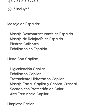
¿Qué incluye?
Masaje de Espalda:
- Masaje Descontracturante en Espalda.
- Masaje de Relajaciín en Espalda.
- Piedras Calientes.
- Exfoliación en Espalda.
Head Spa Capilar:
- Higienización Capilar.
- Exfoliación Capilar.
- Tratamiento
Hidratación
Capilar.
- Masaje Facial, Capilar y Cervico-Craneal.
- Secado con Protección de Calor
- Alta Frecuencia Capilar.
Limpieza Facial: