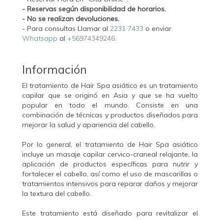
- Reservas según disponibilidad de horarios.
- No se realizan devoluciones.
- Para consultas Llamar al
2231 7433
o enviar
Whatsapp
al
+56974349246.
Información
El tratamiento de Hair Spa asiático es un tratamiento
capilar que se originó en Asia y que se ha vuelto
popular en todo el mundo. Consiste en una
combinación de técnicas y productos diseñados para
mejorar la salud y apariencia del cabello.
Por lo general, el tratamiento de Hair Spa asiático
incluye un masaje capilar cervico-craneal relajante, la
aplicación de productos específicas para nutrir y
fortalecer el cabello, así como el uso de mascarillas o
tratamientos intensivos para reparar daños y mejorar
la textura del cabello.
Este tratamiento está diseñado para revitalizar el