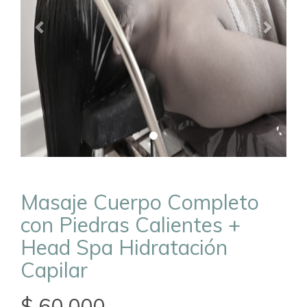
Masaje Cuerpo Completo
con Piedras Calientes +
Head Spa Hidratación
Capilar
$ 60.000