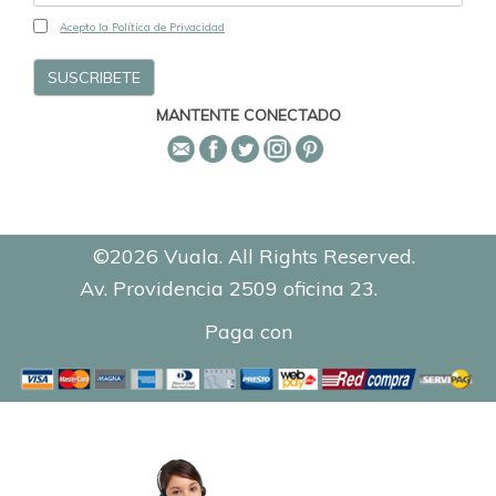
Acepto la Política de Privacidad
MANTENTE CONECTADO
©2026 Vuala. All Rights Reserved.
Av. Providencia 2509 oficina 23.
0.1334
Paga con