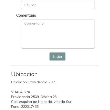
Comentario
Enviar
Ubicación
Ubicación: Providencia 2509
VUALA SPA.
Providencia 2509. Oficina 23.
Casi esquina de Holanda, vereda Sur.
Fono: 222317433.