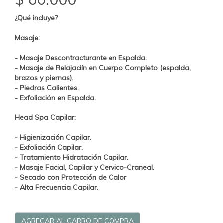
¿Qué incluye?
Masaje:
- Masaje Descontracturante en Espalda.
- Masaje de Relajaciín en Cuerpo Completo (espalda,
brazos y piernas).
- Piedras Calientes.
- Exfoliación en Espalda.
Head Spa Capilar:
- Higienización Capilar.
- Exfoliación Capilar.
- Tratamiento Hidratación Capilar.
- Masaje Facial, Capilar y Cervico-Craneal.
- Secado con Protección de Calor
- Alta Frecuencia Capilar.
AGREGAR AL CARRO DE COMPRA