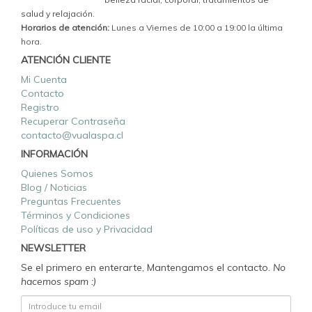
salud y relajación.
Horarios de atención:
Lunes a Viernes de 10:00 a 19:00 la última
hora.
ATENCIÓN CLIENTE
Mi Cuenta
Contacto
Registro
Recuperar Contraseña
contacto@vualaspa.cl
INFORMACIÓN
Quienes Somos
Blog / Noticias
Preguntas Frecuentes
Términos y Condiciones
Políticas de uso y Privacidad
NEWSLETTER
Se el primero en enterarte, Mantengamos el contacto.
No
hacemos spam :)