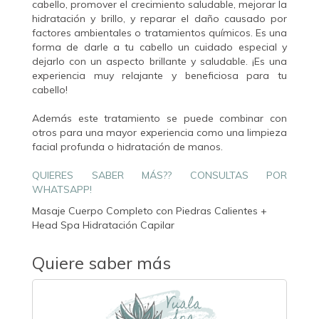
cabello, promover el crecimiento saludable, mejorar la
hidratación y brillo, y reparar el daño causado por
factores ambientales o tratamientos químicos. Es una
forma de darle a tu cabello un cuidado especial y
dejarlo con un aspecto brillante y saludable. ¡Es una
experiencia muy relajante y beneficiosa para tu
cabello!
Además este tratamiento se puede combinar con
otros para una mayor experiencia como una limpieza
facial profunda o hidratación de manos.
QUIERES SABER MÁS?? CONSULTAS POR
WHATSAPP!
Masaje Cuerpo Completo con Piedras Calientes +
Head Spa Hidratación Capilar
Quiere saber más