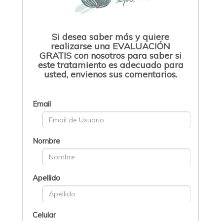
Si desea saber más y quiere
realizarse una EVALUACIÓN
GRATIS con nosotros para saber si
este tratamiento es adecuado para
usted, envienos sus comentarios.
Email
Nombre
Apellido
Celular