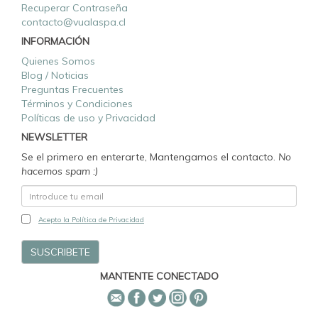
Recuperar Contraseña
contacto@vualaspa.cl
INFORMACIÓN
Quienes Somos
Blog / Noticias
Preguntas Frecuentes
Términos y Condiciones
Políticas de uso y Privacidad
NEWSLETTER
Se el primero en enterarte, Mantengamos el contacto.
No
hacemos spam :)
Acepto la Política de Privacidad
MANTENTE CONECTADO