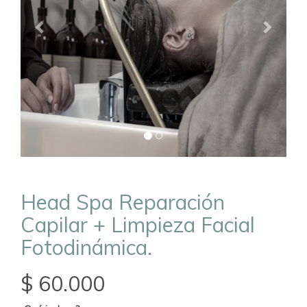
Head Spa Reparación
Capilar + Limpieza Facial
Fotodinámica.
$ 60.000