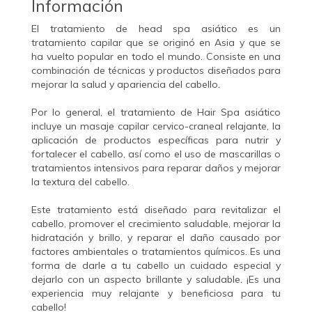
Información
El tratamiento de head spa asiático es un
tratamiento capilar que se originó en Asia y que se
ha vuelto popular en todo el mundo. Consiste en una
combinación de técnicas y productos diseñados para
mejorar la salud y apariencia del cabello.
Por lo general, el tratamiento de Hair Spa asiático
incluye un masaje capilar cervico-craneal relajante, la
aplicación de productos específicas para nutrir y
fortalecer el cabello, así como el uso de mascarillas o
tratamientos intensivos para reparar daños y mejorar
la textura del cabello.
Este tratamiento está diseñado para revitalizar el
cabello, promover el crecimiento saludable, mejorar la
hidratación y brillo, y reparar el daño causado por
factores ambientales o tratamientos químicos. Es una
forma de darle a tu cabello un cuidado especial y
dejarlo con un aspecto brillante y saludable. ¡Es una
experiencia muy relajante y beneficiosa para tu
cabello!