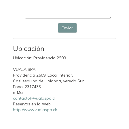
Enviar
Ubicación
Ubicación: Providencia 2509
VUALA SPA.
Providencia 2509. Local Interior.
Casi esquina de Holanda, vereda Sur.
Fono. 2317433.
e-Mail:
contacto@vualaspa.cl
Reservas en la Web:
http://www.vualaspa.cl/