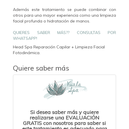
Además este tratamiento se puede combinar con
otros para una mayor experiencia como una limpieza
facial profunda o hidratación de manos.
QUIERES SABER MÁS?? CONSULTAS POR
WHATSAPP!
Head Spa Reparación Capilar + Limpieza Facial
Fotodinámica.
Quiere saber más
Si desea saber más y quiere
realizarse una EVALUACIÓN
GRATIS con nosotros para saber si
este tratamiento es adecuado para