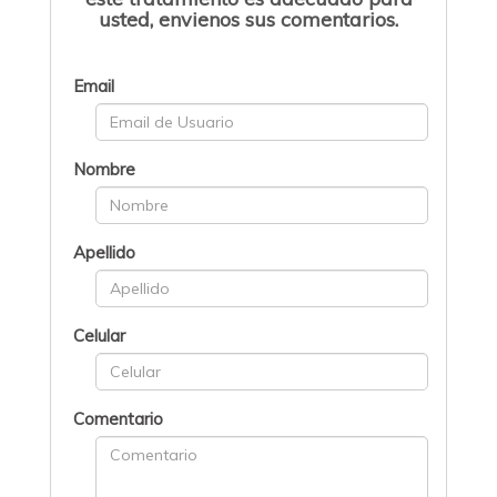
usted, envienos sus comentarios.
Email
Nombre
Apellido
Celular
Comentario