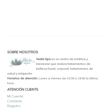
SOBRE NOSOTROS
Vuala Spa
es un centro de estética y
bienestar que realiza tratamientos de
belleza facial, corporal, tratamientos de
salud y relajación.
Horarios de atención:
Lunes a Viernes de 10:00 a 19:00 la última
hora.
ATENCIÓN CLIENTE
Mi Cuenta
Contacto
Registro