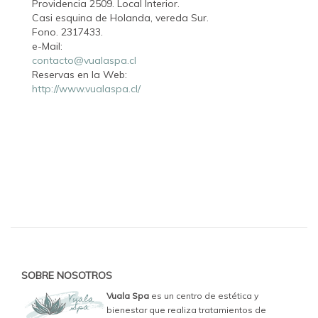
Providencia 2509. Local Interior.
Casi esquina de Holanda, vereda Sur.
Fono. 2317433.
e-Mail:
contacto@vualaspa.cl
Reservas en la Web:
http://www.vualaspa.cl/
SOBRE NOSOTROS
Vuala Spa
es un centro de estética y
bienestar que realiza tratamientos de