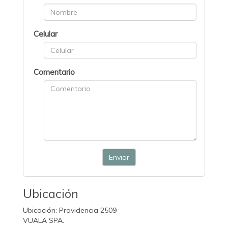
Celular
Comentario
Enviar
Ubicación
Ubicación: Providencia 2509
VUALA SPA.