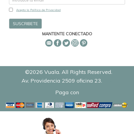
Acepto la Política de Privacidad
MANTENTE CONECTADO
©2026 Vuala. All Rights Reserved.
Av. Providencia 2509 oficina 23.
0.1140
Paga con