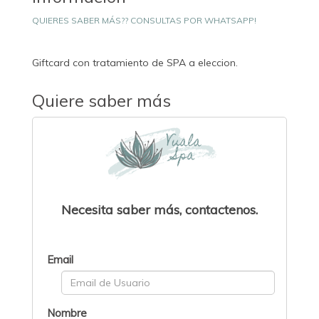
QUIERES SABER MÁS?? CONSULTAS POR WHATSAPP!
Giftcard con tratamiento de SPA a eleccion.
Quiere saber más
Necesita saber más, contactenos.
Email
Nombre