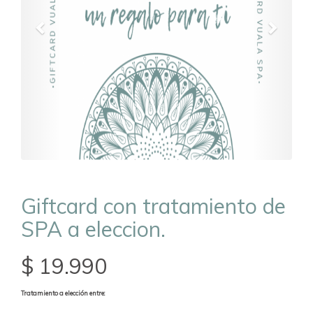
Giftcard con tratamiento de
SPA a eleccion.
$ 19.990
Tratamiento a elección entre: