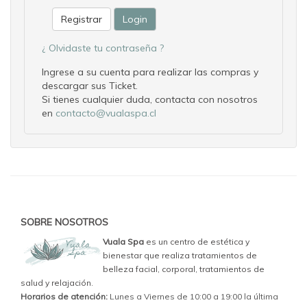
Registrar
¿ Olvidaste tu contraseña ?
Ingrese a su cuenta para realizar las compras y
descargar sus Ticket.
Si tienes cualquier duda, contacta con nosotros
en
contacto@vualaspa.cl
SOBRE NOSOTROS
Vuala Spa
es un centro de estética y
bienestar que realiza tratamientos de
belleza facial, corporal, tratamientos de
salud y relajación.
Horarios de atención:
Lunes a Viernes de 10:00 a 19:00 la última