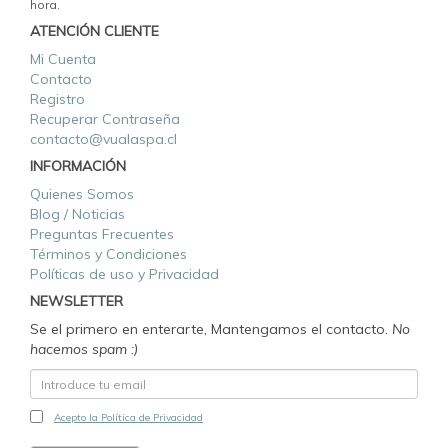
hora.
ATENCIÓN CLIENTE
Mi Cuenta
Contacto
Registro
Recuperar Contraseña
contacto@vualaspa.cl
INFORMACIÓN
Quienes Somos
Blog / Noticias
Preguntas Frecuentes
Términos y Condiciones
Políticas de uso y Privacidad
NEWSLETTER
Se el primero en enterarte, Mantengamos el contacto.
No
hacemos spam :)
Acepto la Política de Privacidad