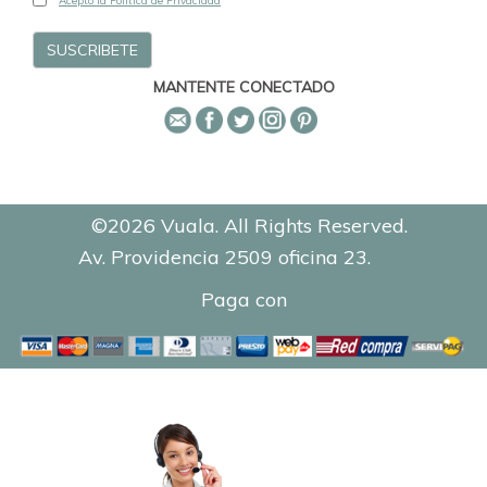
Acepto la Política de Privacidad
MANTENTE CONECTADO
©2026 Vuala. All Rights Reserved.
Av. Providencia 2509 oficina 23.
0.1219
Paga con