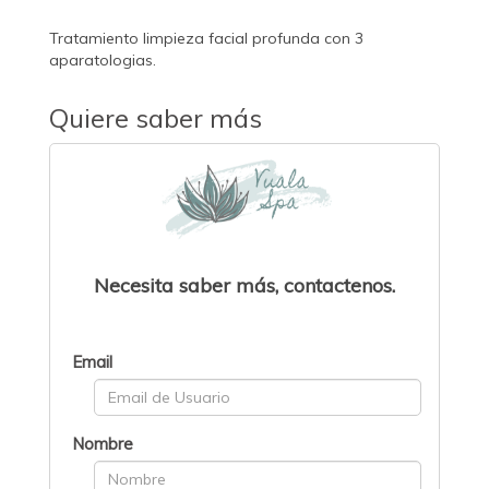
Tratamiento limpieza facial profunda con 3
aparatologias.
Quiere saber más
Necesita saber más, contactenos.
Email
Nombre