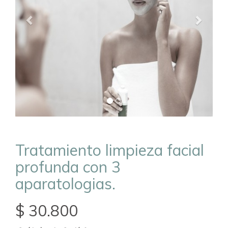
Tratamiento limpieza facial
profunda con 3
aparatologias.
$ 30.800