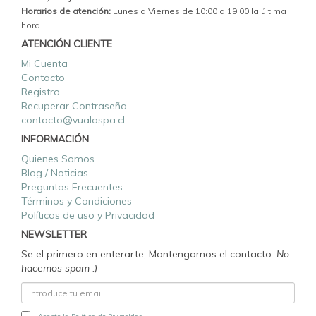
Horarios de atención:
Lunes a Viernes de 10:00 a 19:00 la última
hora.
ATENCIÓN CLIENTE
Mi Cuenta
Contacto
Registro
Recuperar Contraseña
contacto@vualaspa.cl
INFORMACIÓN
Quienes Somos
Blog / Noticias
Preguntas Frecuentes
Términos y Condiciones
Políticas de uso y Privacidad
NEWSLETTER
Se el primero en enterarte, Mantengamos el contacto.
No
hacemos spam :)