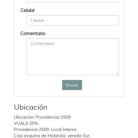
Celular
Comentario
Enviar
Ubicación
Ubicación: Providencia 2509
VUALA SPA.
Providencia 2509. Local Interior.
Casi esquina de Holanda, vereda Sur.