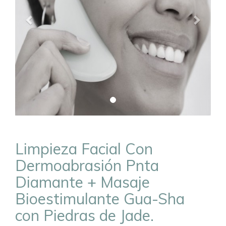
Limpieza Facial Con
Dermoabrasión Pnta
Diamante + Masaje
Bioestimulante Gua-Sha
con Piedras de Jade.