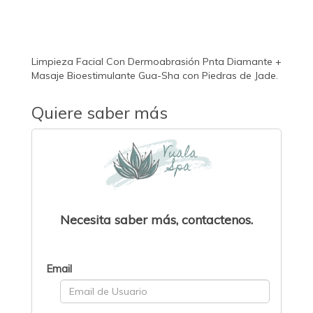
Limpieza Facial Con Dermoabrasión Pnta Diamante +
Masaje Bioestimulante Gua-Sha con Piedras de Jade.
Quiere saber más
Necesita saber más, contactenos.
Email