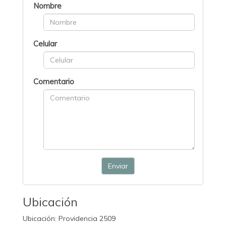
Nombre
Celular
Comentario
Enviar
Ubicación
Ubicación: Providencia 2509