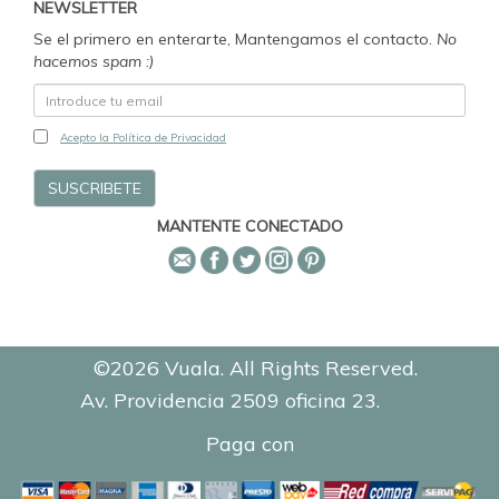
NEWSLETTER
Se el primero en enterarte, Mantengamos el contacto.
No
hacemos spam :)
Acepto la Política de Privacidad
MANTENTE CONECTADO
©2026 Vuala. All Rights Reserved.
Av. Providencia 2509 oficina 23.
0.1198
Paga con