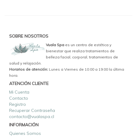
SOBRE NOSOTROS
Vuala Spa
es un centro de estética y
bienestar que realiza tratamientos de
belleza facial, corporal, tratamientos de
salud y relajación.
Horarios de atención:
Lunes a Viernes de 10:00 a 19:00 la última
hora.
ATENCIÓN CLIENTE
Mi Cuenta
Contacto
Registro
Recuperar Contraseña
contacto@vualaspa.cl
INFORMACIÓN
Quienes Somos