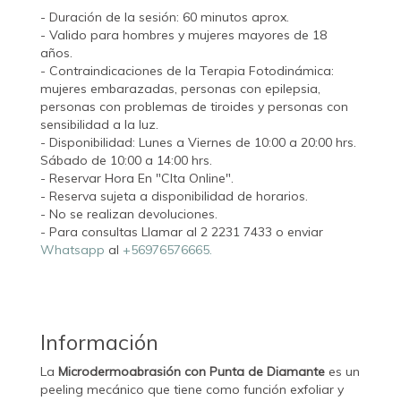
- Duración de la sesión: 60 minutos aprox.
- Valido para hombres y mujeres mayores de 18
años.
- Contraindicaciones de la Terapia Fotodinámica:
mujeres embarazadas, personas con epilepsia,
personas con problemas de tiroides y personas con
sensibilidad a la luz.
- Disponibilidad: Lunes a Viernes de 10:00 a 20:00 hrs.
Sábado de 10:00 a 14:00 hrs.
- Reservar Hora En "CIta Online".
- Reserva sujeta a disponibilidad de horarios.
- No se realizan devoluciones.
- Para consultas Llamar al 2 2231 7433 o enviar
Whatsapp
al
+56976576665.
Información
La
Microdermoabrasión con Punta de Diamante
es un
peeling mecánico que tiene como función exfoliar y