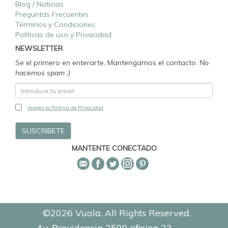
Blog / Noticias
Preguntas Frecuentes
Términos y Condiciones
Políticas de uso y Privacidad
NEWSLETTER
Se el primero en enterarte, Mantengamos el contacto.
No
hacemos spam :)
Acepto la Política de Privacidad
MANTENTE CONECTADO
©2026 Vuala. All Rights Reserved.
Av. Providencia 2509 oficina 23.