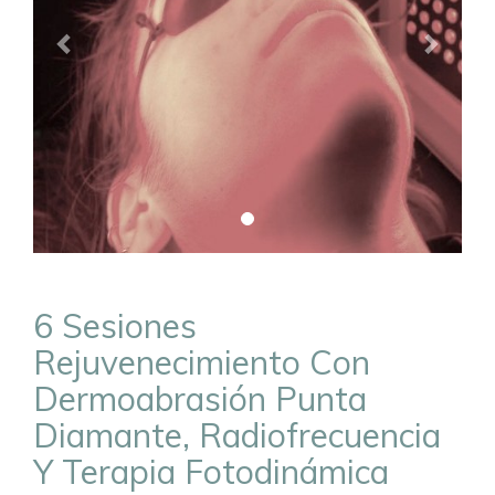
6 Sesiones
Rejuvenecimiento Con
Dermoabrasión Punta
Diamante, Radiofrecuencia
Y Terapia Fotodinámica