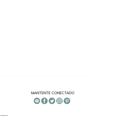
MANTENTE CONECTADO
emos