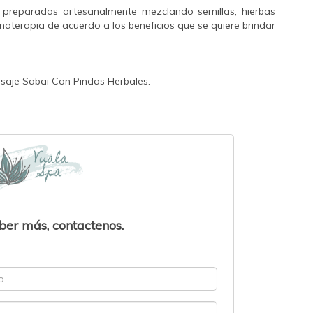
 preparados artesanalmente mezclando semillas, hierbas
terapia de acuerdo a los beneficios que se quiere brindar
aje Sabai Con Pindas Herbales.
ber más, contactenos.