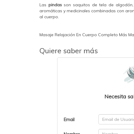
Las
pindas
son saquitos de tela de algodón,
aromáticas y medicinales combinadas con aroma
al cuerpo.
Masaje Relajación En Cuerpo Completo Más Mas
Quiere saber más
Necesita sa
Email