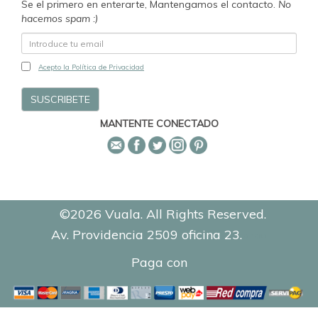
Se el primero en enterarte, Mantengamos el contacto.
No
hacemos spam :)
Acepto la Política de Privacidad
MANTENTE CONECTADO
©2026 Vuala. All Rights Reserved.
Av. Providencia 2509 oficina 23.
0.1091
Paga con