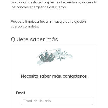
aceites aromáticos despiertan los sentidos, siguiendo
los canales energéticos del cuerpo.
Paquete limpieza facial + masaje de relajación
cuerpo completo.
Quiere saber más
Necesita saber más, contactenos.
Email