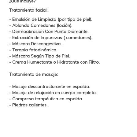
¿Qué incluye?
Tratamiento facial:
- Emulsión de Limpieza (por tipo de piel).
- Ablanda Comedones (loción).
- Dermoabrasión Con Punta Diamante.
- Extracción de Impurezas ( comedones).
- Máscara Descongestiva.
- Terapia fotodinámica.
- Máscara Según Tipo de Piel.
- Crema Humectante o Hidratante con Filtro.
Tratamiento de masaje:
- Masaje descontracturante en espalda.
- Masaje de relajación en cuerpo completo.
- Compresa terapéutica en espalda.
- Piedras calientes.