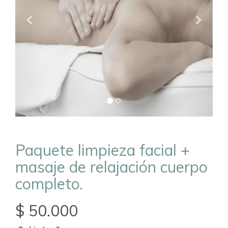
Paquete limpieza facial +
masaje de relajación cuerpo
completo.
$ 50.000