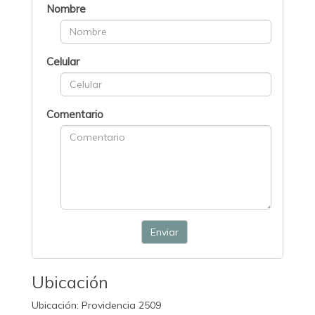
Nombre
Celular
Comentario
Enviar
Ubicación
Ubicación: Providencia 2509