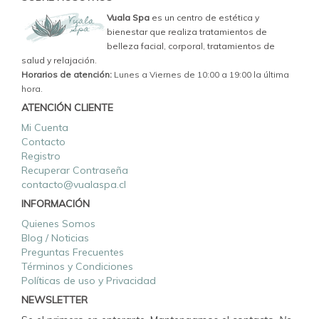
Vuala Spa
es un centro de estética y
bienestar que realiza tratamientos de
belleza facial, corporal, tratamientos de
salud y relajación.
Horarios de atención:
Lunes a Viernes de 10:00 a 19:00 la última
hora.
ATENCIÓN CLIENTE
Mi Cuenta
Contacto
Registro
Recuperar Contraseña
contacto@vualaspa.cl
INFORMACIÓN
Quienes Somos
Blog / Noticias
Preguntas Frecuentes
Términos y Condiciones
Políticas de uso y Privacidad
NEWSLETTER