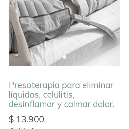
Presoterapia para eliminar
líquidos, celulitis,
desinflamar y calmar dolor.
$ 13.900