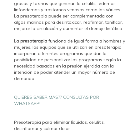
grasas y toxinas que generan la celulitis, edemas,
linfoedemas y trastornos venosos como las várices.
La presoterapia puede ser complementada con
algas marinas para desintoxicar, reafirmar, tonificar,
mejorar la circulación y aumentar el drenaje linfático.
La
presoterapia
funciona de igual forma a hombres y
mujeres, los equipos que se utilizan en presoterapia
incorporan diferentes programas que dan la
posibilidad de personalizar los programas según la
necesidad basados en la presión ejercida con la
intención de poder atender un mayor número de
demanda.
QUIERES SABER MÁS?? CONSULTAS POR
WHATSAPP!
Presoterapia para eliminar líquidos, celulitis,
desinflamar y calmar dolor.