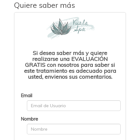
Quiere saber más
Si desea saber más y quiere
realizarse una EVALUACIÓN
GRATIS con nosotros para saber si
este tratamiento es adecuado para
usted, envienos sus comentarios.
Email
Nombre