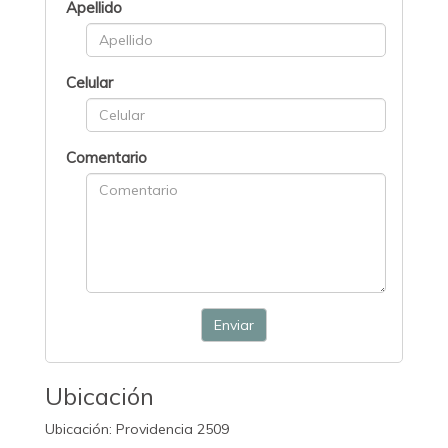
Apellido
Celular
Comentario
Enviar
Ubicación
Ubicación: Providencia 2509