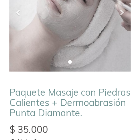
Paquete Masaje con Piedras
Calientes + Dermoabrasión
Punta Diamante.
$ 35.000