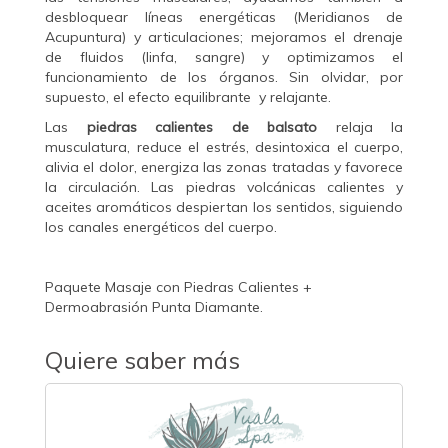
desbloquear líneas energéticas (Meridianos de
Acupuntura) y articulaciones; mejoramos el drenaje
de fluidos (linfa, sangre) y optimizamos el
funcionamiento de los órganos. Sin olvidar, por
supuesto, el efecto equilibrante y relajante.
Las
piedras calientes de balsato
relaja la
musculatura, reduce el estrés, desintoxica el cuerpo,
alivia el dolor, energiza las zonas tratadas y favorece
la circulación. Las piedras volcánicas calientes y
aceites aromáticos despiertan los sentidos, siguiendo
los canales energéticos del cuerpo.
Paquete Masaje con Piedras Calientes +
Dermoabrasión Punta Diamante.
Quiere saber más