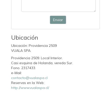
Enviar
Ubicación
Ubicación: Providencia 2509
VUALA SPA.
Providencia 2509. Local Interior.
Casi esquina de Holanda, vereda Sur.
Fono. 2317433.
e-Mail:
contacto@vualaspa.cl
Reservas en la Web:
http://www.vualaspa.cl/