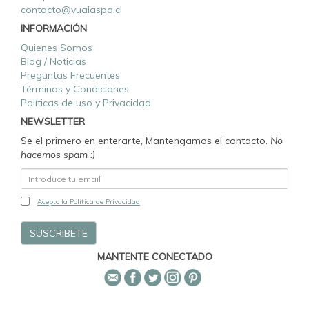
contacto@vualaspa.cl
INFORMACIÓN
Quienes Somos
Blog / Noticias
Preguntas Frecuentes
Términos y Condiciones
Políticas de uso y Privacidad
NEWSLETTER
Se el primero en enterarte, Mantengamos el contacto.
No
hacemos spam :)
Acepto la Política de Privacidad
MANTENTE CONECTADO