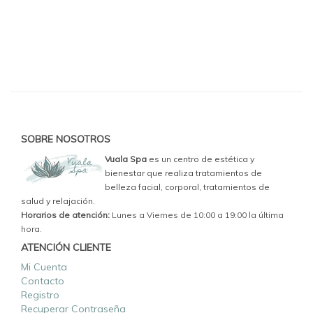
SOBRE NOSOTROS
Vuala Spa
es un centro de estética y
bienestar que realiza tratamientos de
belleza facial, corporal, tratamientos de
salud y relajación.
Horarios de atención:
Lunes a Viernes de 10:00 a 19:00 la última
hora.
ATENCIÓN CLIENTE
Mi Cuenta
Contacto
Registro
Recuperar Contraseña