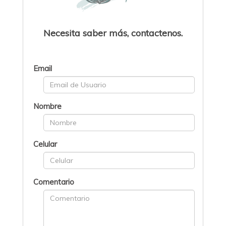
Necesita saber más, contactenos.
Email
Nombre
Celular
Comentario