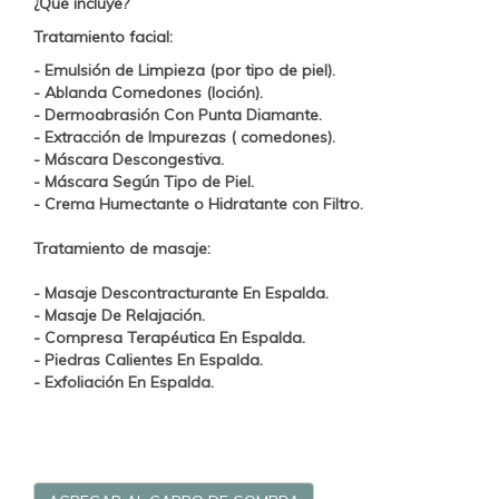
¿Qué incluye?
Tratamiento facial:
- Emulsión de Limpieza (por tipo de piel).
- Ablanda Comedones (loción).
- Dermoabrasión Con Punta Diamante.
- Extracción de Impurezas ( comedones).
- Máscara Descongestiva.
- Máscara Según Tipo de Piel.
- Crema Humectante o Hidratante con Filtro.
Tratamiento de masaje:
- Masaje Descontracturante En Espalda.
- Masaje De Relajación.
- Compresa Terapéutica En Espalda.
- Piedras Calientes En Espalda.
- Exfoliación En Espalda.