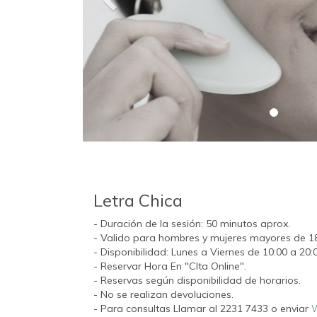
Letra Chica
- Duración de la sesión: 50 minutos aprox.
- Valido para hombres y mujeres mayores de 1
- Disponibilidad: Lunes a Viernes de 10:00 a 20:
- Reservar Hora En "CIta Online".
- Reservas según disponibilidad de horarios.
- No se realizan devoluciones.
- Para consultas Llamar al 2231 7433 o enviar
W