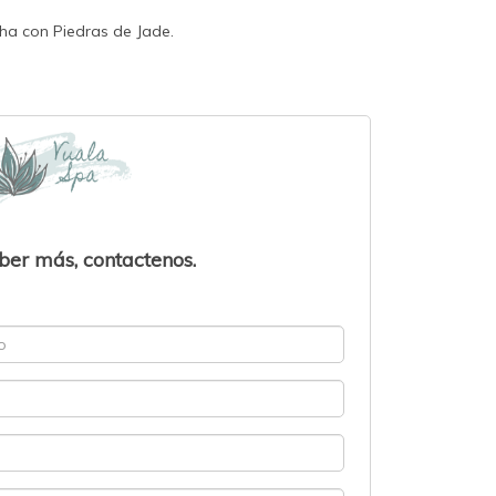
ha con Piedras de Jade.
ber más, contactenos.