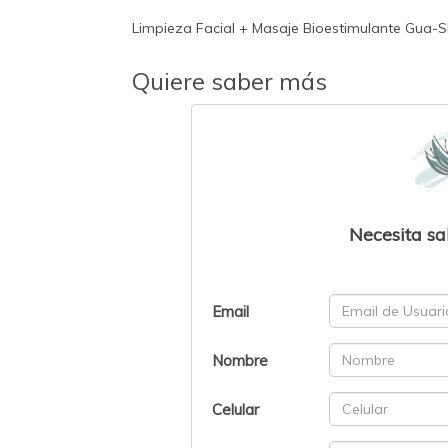
Limpieza Facial + Masaje Bioestimulante Gua-S
Quiere saber más
Necesita sa
Email
Nombre
Celular